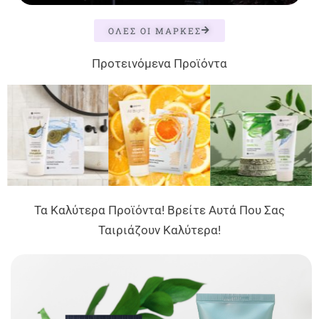
ΟΛΕΣ ΟΙ ΜΑΡΚΕΣ
Προτεινόμενα Προϊόντα
Τα Καλύτερα Προϊόντα! Βρείτε Αυτά Που Σας
Ταιριάζουν Καλύτερα!