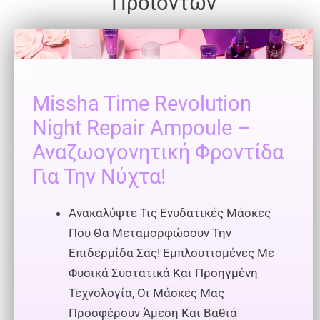
Προϊόντων
Missha Time Revolution
Night Repair Ampoule
–
Αναζωογονητική Φροντίδα
Για Την Νύχτα!
Ανακαλύψτε Τις Ενυδατικές Μάσκες
Που Θα Μεταμορφώσουν Την
Επιδερμίδα Σας! Εμπλουτισμένες Με
Φυσικά Συστατικά Και Προηγμένη
Τεχνολογία, Οι Μάσκες Μας
Προσφέρουν Άμεση Και Βαθιά