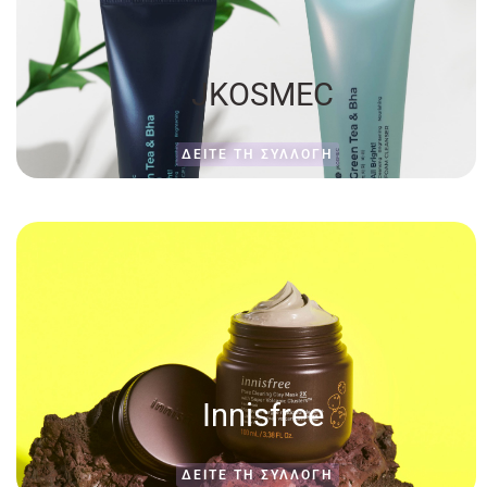
JKOSMEC
ΔΕΊΤΕ ΤΗ ΣΥΛΛΟΓΗ
Innisfree
ΔΕΊΤΕ ΤΗ ΣΥΛΛΟΓΗ