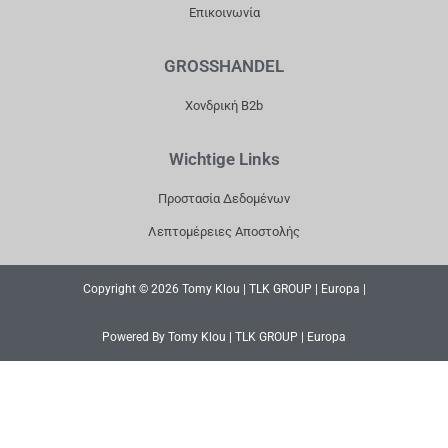
Επικοινωνία
GROSSHANDEL
Χονδρική B2b
Wichtige Links
Προστασία Δεδομένων
Λεπτομέρειες Αποστολής
Copyright © 2026 Tomy Klou | TLK GROUP | Europa |
Powered By Tomy Klou | TLK GROUP | Europa