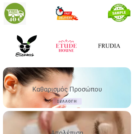
Καθαρισμός Προσώπου
ΣΥΛΛΟΓΗ
Απολέπιση