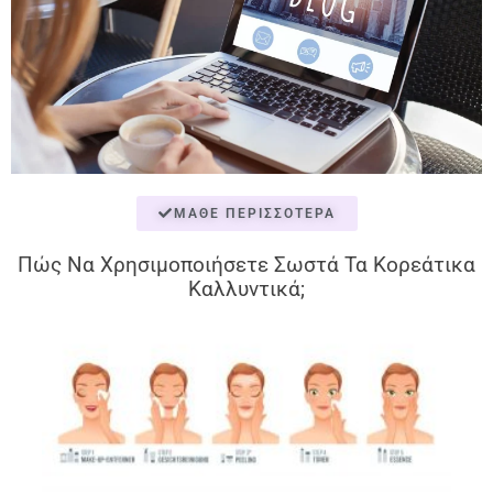
ΜΆΘΕ ΠΕΡΙΣΣΌΤΕΡΑ
Πώς Να Χρησιμοποιήσετε Σωστά Τα Κορεάτικα
Καλλυντικά;