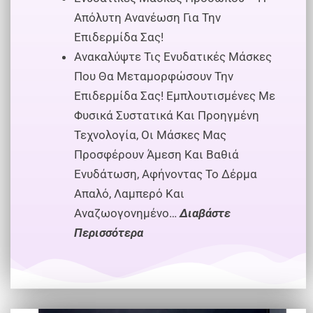
Απόλυτη Ανανέωση Για Την
Επιδερμίδα Σας!
Ανακαλύψτε Τις Ενυδατικές Μάσκες
Που Θα Μεταμορφώσουν Την
Επιδερμίδα Σας! Εμπλουτισμένες Με
Φυσικά Συστατικά Και Προηγμένη
Τεχνολογία, Οι Μάσκες Μας
Προσφέρουν Άμεση Και Βαθιά
Ενυδάτωση, Αφήνοντας Το Δέρμα
Απαλό, Λαμπερό Και
Αναζωογονημένο…
Διαβάστε
Περισσότερα