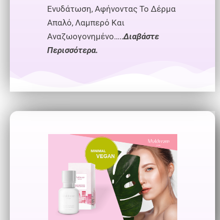
Ενυδάτωση, Αφήνοντας Το Δέρμα
Απαλό, Λαμπερό Και
Αναζωογονημένο…..
Διαβάστε
Περισσότερα.