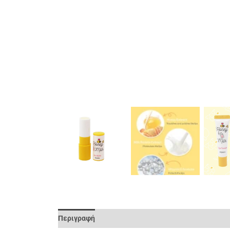
Περιγραφή
Επιπλέον Πληροφορίες
Αξιολογήσει