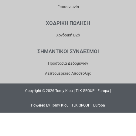
Επικοινωνία
ΧΟΔΡΙΚΗ ΠΩΛΗΣΗ
Χονδρική B2b
ΣΗΜΑΝΤΙΚΟΙ ΣΥΝΔΕΣΜΟΙ
Προστασία Δεδομένων
Λεπτομέρειες Αποστολής
Copyright © 2026 Tomy Klou | TLK GROUP | Europa |
Powered By Tomy Klou | TLK GROUP | Europa