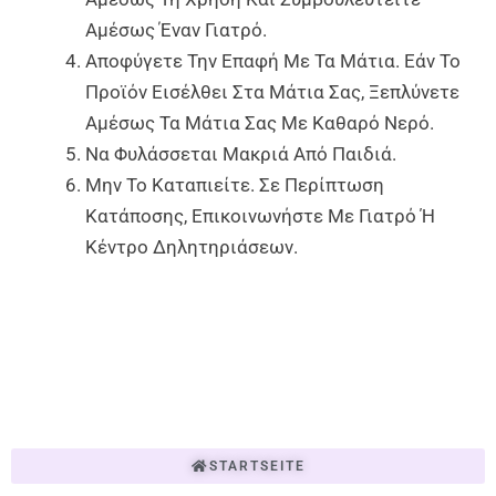
Αμέσως Έναν Γιατρό.
Αποφύγετε Την Επαφή Με Τα Μάτια. Εάν Το
Προϊόν Εισέλθει Στα Μάτια Σας, Ξεπλύνετε
Αμέσως Τα Μάτια Σας Με Καθαρό Νερό.
Να Φυλάσσεται Μακριά Από Παιδιά.
Μην Το Καταπιείτε. Σε Περίπτωση
Κατάποσης, Επικοινωνήστε Με Γιατρό Ή
Κέντρο Δηλητηριάσεων.
STARTSEITE