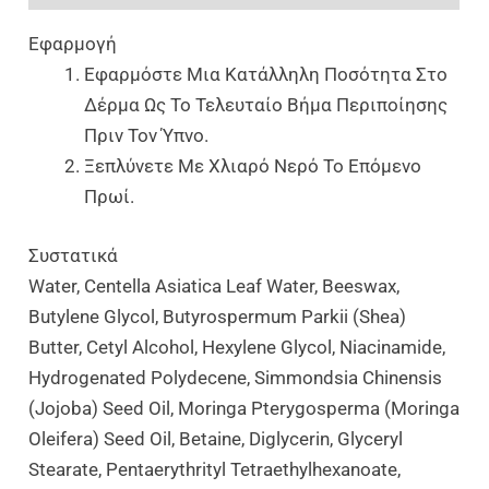
Εφαρμογή
Εφαρμόστε Μια Κατάλληλη Ποσότητα Στο
Δέρμα Ως Το Τελευταίο Βήμα Περιποίησης
Πριν Τον Ύπνο.
Ξεπλύνετε Με Χλιαρό Νερό Το Επόμενο
Πρωί.
Συστατικά
Water, Centella Asiatica Leaf Water, Beeswax,
Butylene Glycol, Butyrospermum Parkii (Shea)
Butter, Cetyl Alcohol, Hexylene Glycol, Niacinamide,
Hydrogenated Polydecene, Simmondsia Chinensis
(Jojoba) Seed Oil, Moringa Pterygosperma (Moringa
Oleifera) Seed Oil, Betaine, Diglycerin, Glyceryl
Stearate, Pentaerythrityl Tetraethylhexanoate,