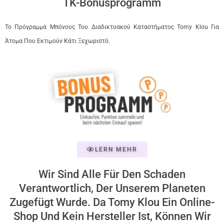
TK-Bonusprogramm
Το Πρόγραμμα Μπόνους Του Διαδικτυακού Καταστήματος Tomy Klou Για
Άτομα Που Εκτιμούν Κάτι Ξεχωριστό.
LERN MEHR
Wir Sind Alle Für Den Schaden
Verantwortlich, Der Unserem Planeten
Zugefügt Wurde. Da Tomy Klou Ein Online-
Shop Und Kein Hersteller Ist, Können Wir