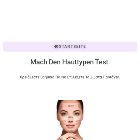
STARTSEITE
Mach Den Hauttypen Test.
Χρειάζεστε Βοήθεια Για Να Επιλέξετε Τα Σωστά Προϊόντα;