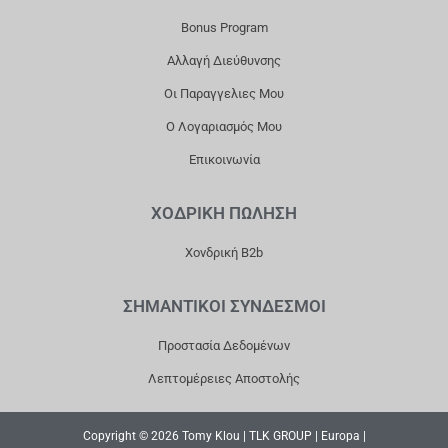
K
A
Bonus Program
M
Αλλαγή Διεύθυνσης
Οι Παραγγελιες Μου
Ο Λογαριασμός Μου
Επικοινωνία
ΧΟΔΡΙΚΗ ΠΩΛΗΣΗ
Χονδρική B2b
ΣΗΜΑΝΤΙΚΟΙ ΣΥΝΔΕΣΜΟΙ
Προστασία Δεδομένων
Λεπτομέρειες Αποστολής
Copyright © 2026 Tomy Klou | TLK GROUP | Europa |