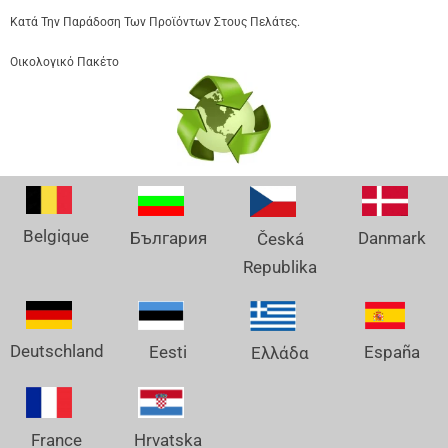
Κατά Την Παράδοση Των Προϊόντων Στους Πελάτες.
Οικολογικό Πακέτο
Belgique
Danmark
България
Česká
Republika
Deutschland
España
Eesti
Ελλάδα
France
Hrvatska