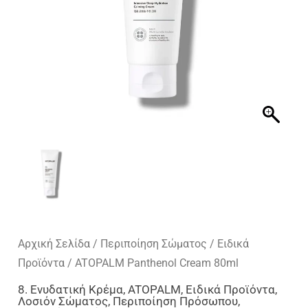
Αρχική Σελίδα
/
Περιποίηση Σώματος
/
Ειδικά
Προϊόντα
/ ATOPALM Panthenol Cream 80ml
8. Ενυδατική Κρέμα
,
ATOPALM
,
Ειδικά Προϊόντα
,
Λοσιόν Σώματος
,
Περιποίηση Πρόσωπου
,