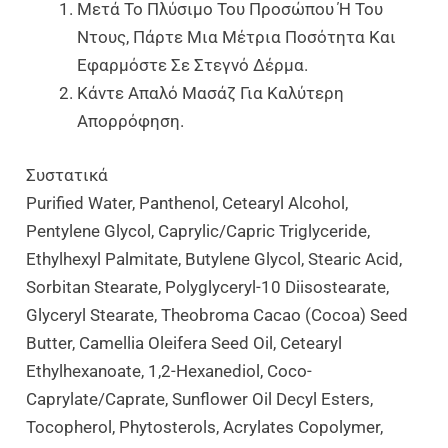
Μετά Το Πλύσιμο Του Προσώπου Ή Του
Ντους, Πάρτε Μια Μέτρια Ποσότητα Και
Εφαρμόστε Σε Στεγνό Δέρμα.
Κάντε Απαλό Μασάζ Για Καλύτερη
Απορρόφηση.
Συστατικά
Purified Water, Panthenol, Cetearyl Alcohol,
Pentylene Glycol, Caprylic/Capric Triglyceride,
Ethylhexyl Palmitate, Butylene Glycol, Stearic Acid,
Sorbitan Stearate, Polyglyceryl-10 Diisostearate,
Glyceryl Stearate, Theobroma Cacao (Cocoa) Seed
Butter, Camellia Oleifera Seed Oil, Cetearyl
Ethylhexanoate, 1,2-Hexanediol, Coco-
Caprylate/Caprate, Sunflower Oil Decyl Esters,
Tocopherol, Phytosterols, Acrylates Copolymer,