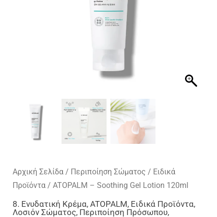
Αρχική Σελίδα
/
Περιποίηση Σώματος
/
Ειδικά
Προϊόντα
/ ATOPALM – Soothing Gel Lotion 120ml
8. Ενυδατική Κρέμα
,
ATOPALM
,
Ειδικά Προϊόντα
,
Λοσιόν Σώματος
,
Περιποίηση Πρόσωπου
,