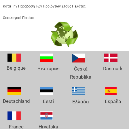
Κατά Την Παράδοση Των Προϊόντων Στους Πελάτες.
Οικολογικό Πακέτο
Belgique
Danmark
България
Česká
Republika
Deutschland
España
Eesti
Ελλάδα
France
Hrvatska