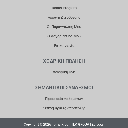
K
A
Bonus Program
M
Αλλαγή Διεύθυνσης
Οι Παραγγελιες Μου
Ο Λογαριασμός Μου
Επικοινωνία
ΧΟΔΡΙΚΗ ΠΩΛΗΣΗ
Χονδρική B2b
ΣΗΜΑΝΤΙΚΟΙ ΣΥΝΔΕΣΜΟΙ
Προστασία Δεδομένων
Λεπτομέρειες Αποστολής
Copyright © 2026 Tomy Klou | TLK GROUP | Europa |