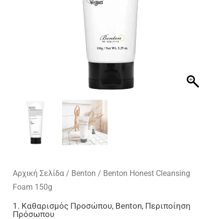
Αρχική Σελίδα
/
Benton
/ Benton Honest Cleansing
Foam 150g
1. Καθαρισμός Προσώπου
,
Benton
,
Περιποίηση
Πρόσωπου