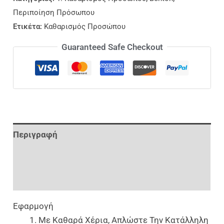
Περιποίηση Πρόσωπου
Ετικέτα:
Καθαρισμός Προσώπου
Guaranteed Safe Checkout
Περιγραφή
Επιπλέον Πληροφορίες
Αξιολογήσεις (0)
Εφαρμογή
Με Καθαρά Χέρια, Απλώστε Την Κατάλληλη