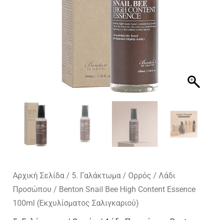
Αρχική Σελίδα
/
5. Γαλάκτωμα / Ορρός / Λάδι
Προσώπου
/ Benton Snail Bee High Content Essence
100ml (Εκχυλίσματος Σαλιγκαριού)