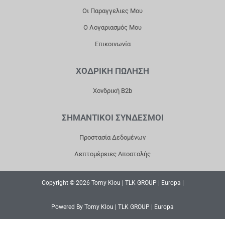
Οι Παραγγελιες Μου
Ο Λογαριασμός Μου
Επικοινωνία
ΧΟΔΡΙΚΗ ΠΩΛΗΣΗ
Χονδρική B2b
ΣΗΜΑΝΤΙΚΟΙ ΣΥΝΔΕΣΜΟΙ
Προστασία Δεδομένων
Λεπτομέρειες Αποστολής
Copyright © 2026 Tomy Klou | TLK GROUP | Europa |
Powered By Tomy Klou | TLK GROUP | Europa