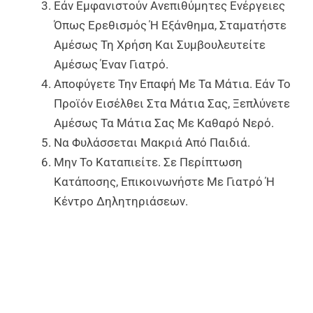
Εάν Εμφανιστούν Ανεπιθύμητες Ενέργειες
Όπως Ερεθισμός Ή Εξάνθημα, Σταματήστε
Αμέσως Τη Χρήση Και Συμβουλευτείτε
Αμέσως Έναν Γιατρό.
Αποφύγετε Την Επαφή Με Τα Μάτια. Εάν Το
Προϊόν Εισέλθει Στα Μάτια Σας, Ξεπλύνετε
Αμέσως Τα Μάτια Σας Με Καθαρό Νερό.
Να Φυλάσσεται Μακριά Από Παιδιά.
Μην Το Καταπιείτε. Σε Περίπτωση
Κατάποσης, Επικοινωνήστε Με Γιατρό Ή
Κέντρο Δηλητηριάσεων.