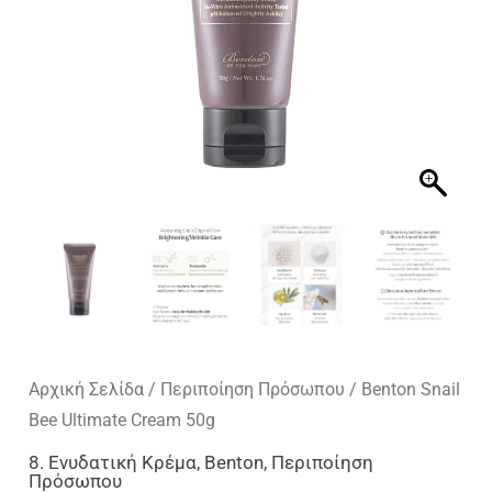
Αρχική Σελίδα
/
Περιποίηση Πρόσωπου
/ Benton Snail
Bee Ultimate Cream 50g
8. Ενυδατική Κρέμα
,
Benton
,
Περιποίηση
Πρόσωπου