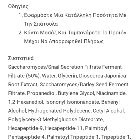
Οδηγίες
Εφαρμόστε Μια Κατάλληλη Ποσότητα Με
Την Σπάτουλα
Κάντε Μασάζ Και Ταμπονάρετε Το Προϊόν
Μέχρι Να Απορροφηθεί Πλήρως
Συστατικά
Saccharomyces/Snail Secretion Filtrate Ferment
Filtrate (50%), Water, Glycerin, Dioscorea Japonica
Root Extract, Saccharomyces/Barley Seed Ferment
Filtrate, Propanediol, Butylene Glycol, Niacinamide,
1,2-Hexanediol, Isononyl Isononanoate, Behenyl
Alcohol, Hydrogenated Polydecene, Cetyl Alcohol,
Polyglyceryl-3 Methylglucose Distearate,
Hexapeptide-9, Hexapeptide-11, Palmitoyl
Pentapeptide-4, Palmitoyl Tripeptide-1, Tripeptide-1,