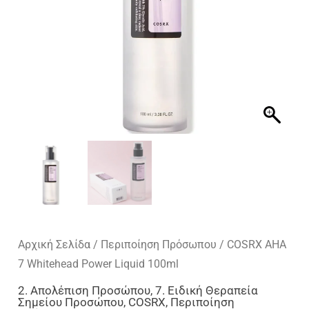
Αρχική Σελίδα
/
Περιποίηση Πρόσωπου
/ COSRX AHA
7 Whitehead Power Liquid 100ml
2. Απολέπιση Προσώπου
,
7. Ειδική Θεραπεία
Σημείου Προσώπου
,
COSRX
,
Περιποίηση