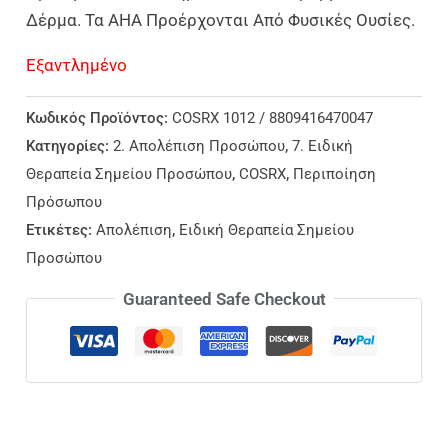
Δέρμα. Τα AHA Προέρχονται Από Φυσικές Ουσίες.
Εξαντλημένο
Κωδικός Προϊόντος:
COSRX 1012 / 8809416470047
Κατηγορίες:
2. Απολέπιση Προσώπου
,
7. Ειδική
Θεραπεία Σημείου Προσώπου
,
COSRX
,
Περιποίηση
Πρόσωπου
Ετικέτες:
Απολέπιση
,
Ειδική Θεραπεία Σημείου
Προσώπου
Guaranteed Safe Checkout