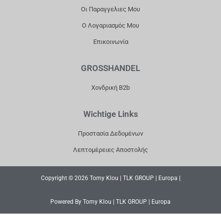
Οι Παραγγελιες Μου
Ο Λογαριασμός Μου
Επικοινωνία
GROSSHANDEL
Χονδρική B2b
Wichtige Links
Προστασία Δεδομένων
Λεπτομέρειες Αποστολής
Copyright © 2026 Tomy Klou | TLK GROUP | Europa |
Powered By Tomy Klou | TLK GROUP | Europa