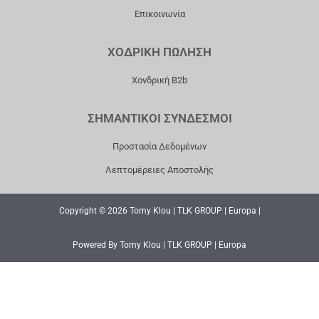
Επικοινωνία
ΧΟΔΡΙΚΗ ΠΩΛΗΣΗ
Χονδρική B2b
ΣΗΜΑΝΤΙΚΟΙ ΣΥΝΔΕΣΜΟΙ
Προστασία Δεδομένων
Λεπτομέρειες Αποστολής
Copyright © 2026 Tomy Klou | TLK GROUP | Europa |
Powered By Tomy Klou | TLK GROUP | Europa