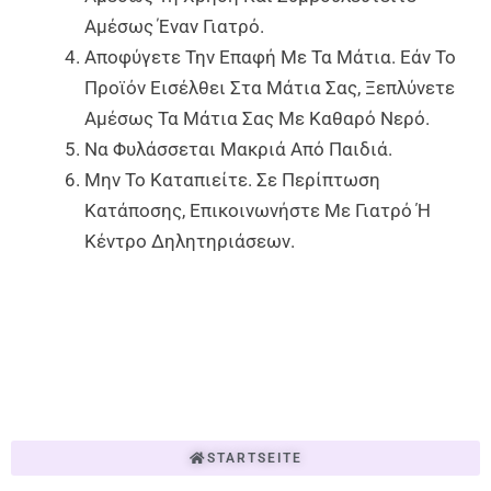
Αμέσως Έναν Γιατρό.
Αποφύγετε Την Επαφή Με Τα Μάτια. Εάν Το
Προϊόν Εισέλθει Στα Μάτια Σας, Ξεπλύνετε
Αμέσως Τα Μάτια Σας Με Καθαρό Νερό.
Να Φυλάσσεται Μακριά Από Παιδιά.
Μην Το Καταπιείτε. Σε Περίπτωση
Κατάποσης, Επικοινωνήστε Με Γιατρό Ή
Κέντρο Δηλητηριάσεων.
STARTSEITE