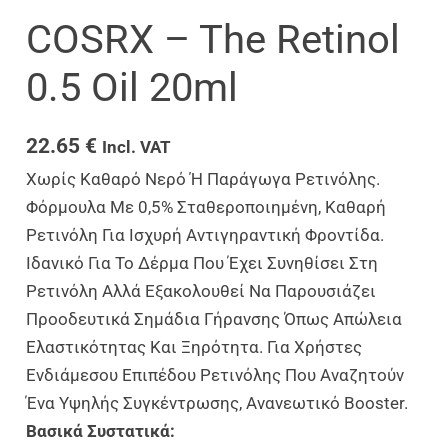
COSRX – The Retinol
0.5 Oil 20ml
22.65
€
Incl. VAT
Χωρίς Καθαρό Νερό Ή Παράγωγα Ρετινόλης.
Φόρμουλα Με 0,5% Σταθεροποιημένη, Καθαρή
Ρετινόλη Για Ισχυρή Αντιγηραντική Φροντίδα.
Ιδανικό Για Το Δέρμα Που Έχει Συνηθίσει Στη
Ρετινόλη Αλλά Εξακολουθεί Να Παρουσιάζει
Προοδευτικά Σημάδια Γήρανσης Όπως Απώλεια
Ελαστικότητας Και Ξηρότητα. Για Χρήστες
Ενδιάμεσου Επιπέδου Ρετινόλης Που Αναζητούν
Ένα Υψηλής Συγκέντρωσης, Ανανεωτικό Booster.
Βασικά Συστατικά: