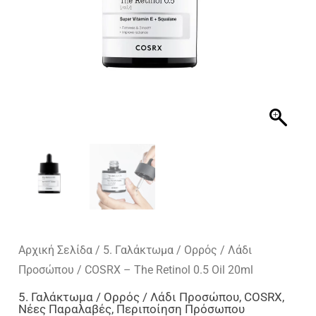
Αρχική Σελίδα
/
5. Γαλάκτωμα / Ορρός / Λάδι
Προσώπου
/ COSRX – The Retinol 0.5 Oil 20ml
5. Γαλάκτωμα / Ορρός / Λάδι Προσώπου
,
COSRX
,
Νέες Παραλαβές
,
Περιποίηση Πρόσωπου