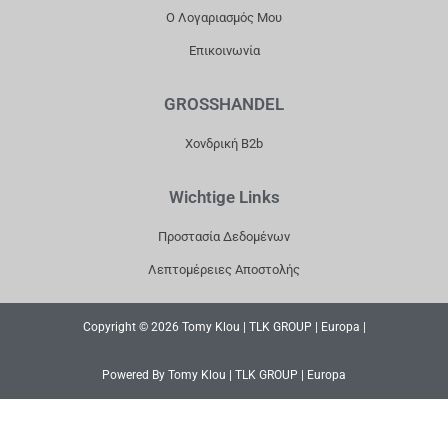
Ο Λογαριασμός Μου
Επικοινωνία
GROSSHANDEL
Χονδρική B2b
Wichtige Links
Προστασία Δεδομένων
Λεπτομέρειες Αποστολής
Copyright © 2026 Tomy Klou | TLK GROUP | Europa |
Powered By Tomy Klou | TLK GROUP | Europa