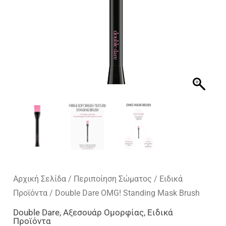
Αρχική Σελίδα
/
Περιποίηση Σώματος
/
Ειδικά
Προϊόντα
/ Double Dare OMG! Standing Mask Brush
Double Dare
,
Αξεσουάρ Ομορφίας
,
Ειδικά
Προϊόντα