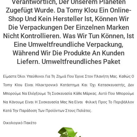
Verantwortlich, Der Unserem Planeten
Zugefügt Wurde. Da Tomy Klou Ein Online-
Shop Und Kein Hersteller Ist, Können Wir
Die Verpackungen Der Einzelnen Marken
Nicht Kontrollieren. Was Wir Tun Können, Ist
Eine Umweltfreundliche Verpackung,
Während Wir Die Produkte An Kunden
Liefern. Umweltfreundliches Paket
Είμαστε Όλοι Υπεύθυνοι Για Τη Ζημιά Που Έγινε Στον Πλανήτη Μας. Καθώς Ο
Tomy Klou Είναι Ηλεκτρονικό Κατάστημα Και Όχι Κατασκευαστής, Δεν
Μπορούμε Να Ελέγξουμε Τη Συσκευασία Κάθε Μάρκας. Αυτό Που Μπορούμε
Να Κάνουμε Είναι Η Συσκευασία Μας Να Είναι Φιλική Προς Το Περιβάλλον
Κατά Την Παράδοση Των Προϊόντων Στους Πελάτες.
Οικολογικό Πακέτο