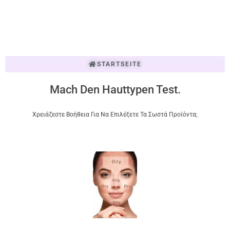
STARTSEITE
Mach Den Hauttypen Test.
Χρειάζεστε Βοήθεια Για Να Επιλέξετε Τα Σωστά Προϊόντα;