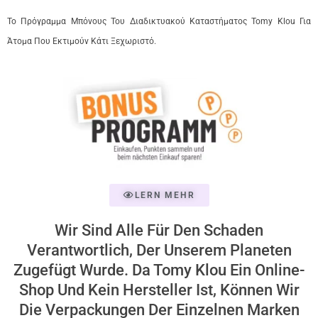
Το Πρόγραμμα Μπόνους Του Διαδικτυακού Καταστήματος Tomy Klou Για
Άτομα Που Εκτιμούν Κάτι Ξεχωριστό.
LERN MEHR
Wir Sind Alle Für Den Schaden
Verantwortlich, Der Unserem Planeten
Zugefügt Wurde. Da Tomy Klou Ein Online-
Shop Und Kein Hersteller Ist, Können Wir
Die Verpackungen Der Einzelnen Marken