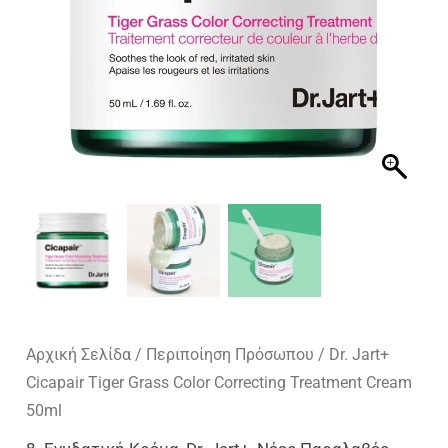
Αρχική Σελίδα
/
Περιποίηση Πρόσωπου
/ Dr. Jart+
Cicapair Tiger Grass Color Correcting Treatment Cream
50ml