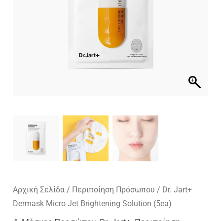
Αρχική Σελίδα
/
Περιποίηση Πρόσωπου
/ Dr. Jart+
Dermask Micro Jet Brightening Solution (5ea)