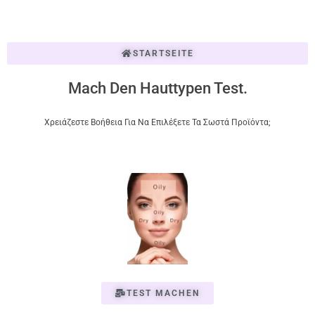
STARTSEITE
Mach Den Hauttypen Test.
Χρειάζεστε Βοήθεια Για Να Επιλέξετε Τα Σωστά Προϊόντα;
TEST MACHEN