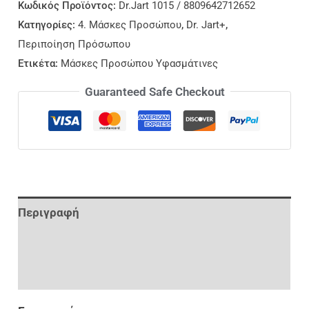
Κωδικός Προϊόντος:
Dr.Jart 1015 / 8809642712652
Κατηγορίες:
4. Μάσκες Προσώπου
,
Dr. Jart+
,
Περιποίηση Πρόσωπου
Ετικέτα:
Μάσκες Προσώπου Υφασμάτινες
Guaranteed Safe Checkout
Περιγραφή
Επιπλέον Πληροφορίες
Αξιολογήσεις (0)