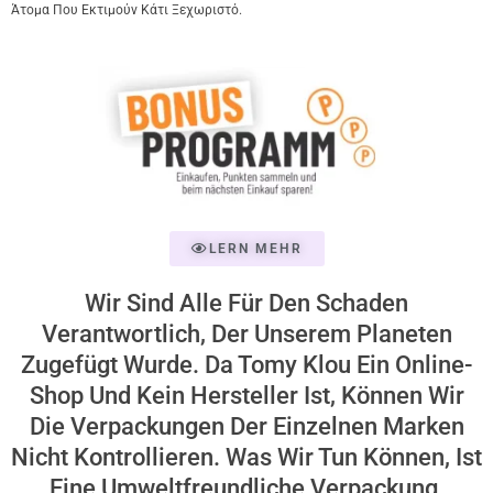
Άτομα Που Εκτιμούν Κάτι Ξεχωριστό.
LERN MEHR
Wir Sind Alle Für Den Schaden
Verantwortlich, Der Unserem Planeten
Zugefügt Wurde. Da Tomy Klou Ein Online-
Shop Und Kein Hersteller Ist, Können Wir
Die Verpackungen Der Einzelnen Marken
Nicht Kontrollieren. Was Wir Tun Können, Ist
Eine Umweltfreundliche Verpackung,