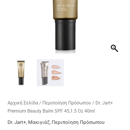
Αρχική Σελίδα
/
Περιποίηση Πρόσωπου
/ Dr. Jart+
Premium Beauty Balm SPF 45,1.5 Oz 40ml
Dr. Jart+
,
Μακιγιάζ
,
Περιποίηση Πρόσωπου