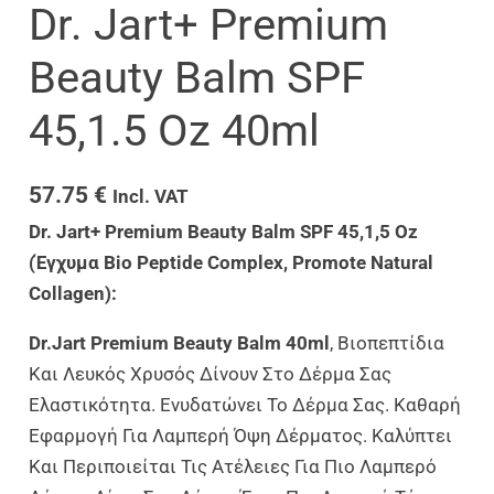
Dr. Jart+ Premium
Beauty Balm SPF
45,1.5 Oz 40ml
57.75
€
Incl. VAT
Dr. Jart+ Premium Beauty Balm SPF 45,1,5 Oz
(Έγχυμα Bio Peptide Complex, Promote Natural
Collagen):
Dr.jart Premium Beauty Balm 40ml
, Βιοπεπτίδια
Και Λευκός Χρυσός Δίνουν Στο Δέρμα Σας
Ελαστικότητα. Ενυδατώνει Το Δέρμα Σας. Καθαρή
Εφαρμογή Για Λαμπερή Όψη Δέρματος. Καλύπτει
Και Περιποιείται Τις Ατέλειες Για Πιο Λαμπερό