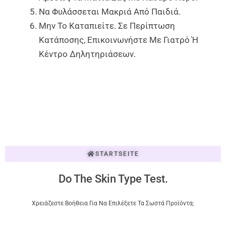
Να Φυλάσσεται Μακριά Από Παιδιά.
Μην Το Καταπιείτε. Σε Περίπτωση
Κατάποσης, Επικοινωνήστε Με Γιατρό Ή
Κέντρο Δηλητηριάσεων.
STARTSEITE
Do The Skin Type Test.
Χρειάζεστε Βοήθεια Για Να Επιλέξετε Τα Σωστά Προϊόντα;