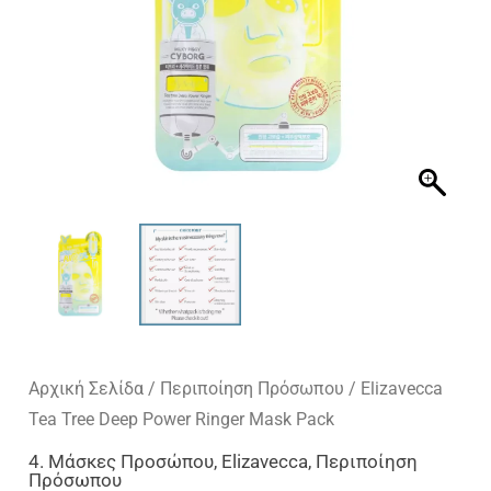
Αρχική Σελίδα
/
Περιποίηση Πρόσωπου
/ Elizavecca
Tea Tree Deep Power Ringer Mask Pack
4. Μάσκες Προσώπου
,
Elizavecca
,
Περιποίηση
Πρόσωπου