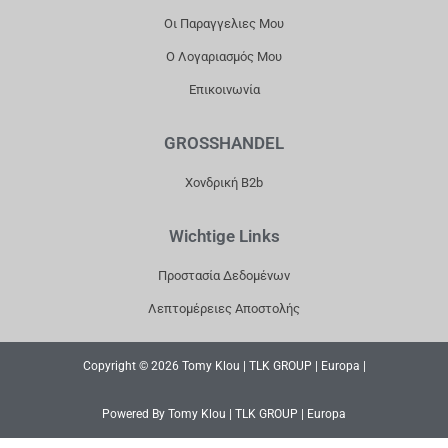
Οι Παραγγελιες Μου
Ο Λογαριασμός Μου
Επικοινωνία
GROSSHANDEL
Χονδρική B2b
Wichtige Links
Προστασία Δεδομένων
Λεπτομέρειες Αποστολής
Copyright © 2026 Tomy Klou | TLK GROUP | Europa |
Powered By Tomy Klou | TLK GROUP | Europa