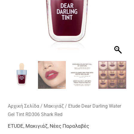
Αρχική Σελίδα
/
Μακιγιάζ
/ Etude Dear Darling Water
Gel Tint RD306 Shark Red
ETUDE
,
Μακιγιάζ
,
Νέες Παραλαβές