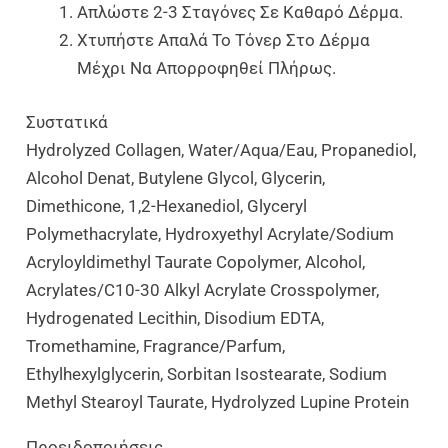
Απλώστε 2-3 Σταγόνες Σε Καθαρό Δέρμα.
Χτυπήστε Απαλά Το Τόνερ Στο Δέρμα
Μέχρι Να Απορροφηθεί Πλήρως.
Συστατικά
Hydrolyzed Collagen, Water/Aqua/Eau, Propanediol,
Alcohol Denat, Butylene Glycol, Glycerin,
Dimethicone, 1,2-Hexanediol, Glyceryl
Polymethacrylate, Hydroxyethyl Acrylate/Sodium
Acryloyldimethyl Taurate Copolymer, Alcohol,
Acrylates/C10-30 Alkyl Acrylate Crosspolymer,
Hydrogenated Lecithin, Disodium EDTA,
Tromethamine, Fragrance/Parfum,
Ethylhexylglycerin, Sorbitan Isostearate, Sodium
Methyl Stearoyl Taurate, Hydrolyzed Lupine Protein
Προειδοποιήσεις