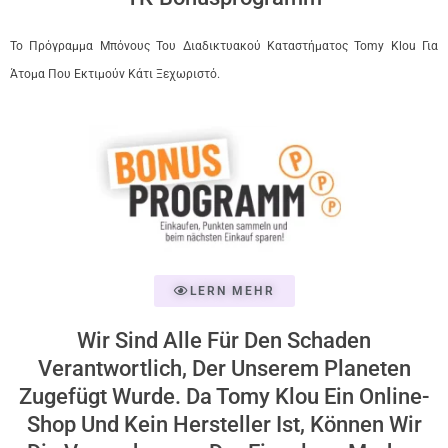
Το Πρόγραμμα Μπόνους Του Διαδικτυακού Καταστήματος Tomy Klou Για
Άτομα Που Εκτιμούν Κάτι Ξεχωριστό.
LERN MEHR
Wir Sind Alle Für Den Schaden
Verantwortlich, Der Unserem Planeten
Zugefügt Wurde. Da Tomy Klou Ein Online-
Shop Und Kein Hersteller Ist, Können Wir