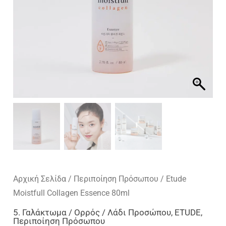
Αρχική Σελίδα
/
Περιποίηση Πρόσωπου
/ Etude
Moistfull Collagen Essence 80ml
5. Γαλάκτωμα / Ορρός / Λάδι Προσώπου
,
ETUDE
,
Περιποίηση Πρόσωπου