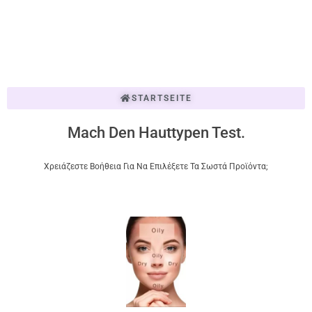
STARTSEITE
Mach Den Hauttypen Test.
Χρειάζεστε Βοήθεια Για Να Επιλέξετε Τα Σωστά Προϊόντα;