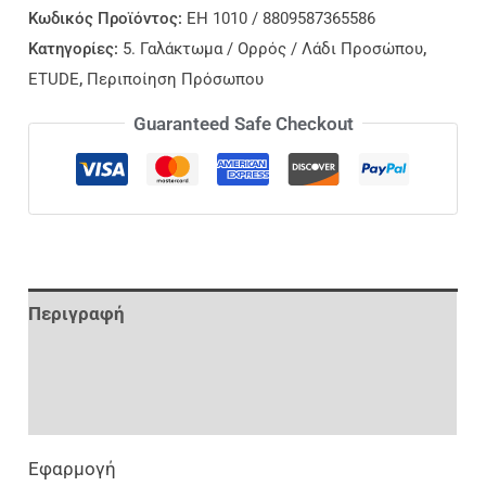
Κωδικός Προϊόντος:
EH 1010 / 8809587365586
Κατηγορίες:
5. Γαλάκτωμα / Ορρός / Λάδι Προσώπου
,
ETUDE
,
Περιποίηση Πρόσωπου
Guaranteed Safe Checkout
Περιγραφή
Επιπλέον Πληροφορίες
Αξιολογήσεις (0)
Εφαρμογή