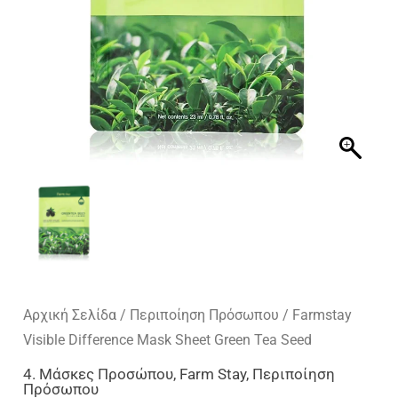
Αρχική Σελίδα
/
Περιποίηση Πρόσωπου
/ Farmstay
Visible Difference Mask Sheet Green Tea Seed
4. Μάσκες Προσώπου
,
Farm Stay
,
Περιποίηση
Πρόσωπου