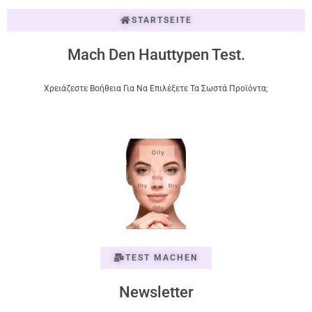
STARTSEITE
Mach Den Hauttypen Test.
Χρειάζεστε Βοήθεια Για Να Επιλέξετε Τα Σωστά Προϊόντα;
TEST MACHEN
Newsletter