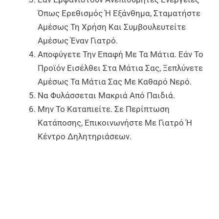
Όπως Ερεθισμός Ή Εξάνθημα, Σταματήστε
Αμέσως Τη Χρήση Και Συμβουλευτείτε
Αμέσως Έναν Γιατρό.
Αποφύγετε Την Επαφή Με Τα Μάτια. Εάν Το
Προϊόν Εισέλθει Στα Μάτια Σας, Ξεπλύνετε
Αμέσως Τα Μάτια Σας Με Καθαρό Νερό.
Να Φυλάσσεται Μακριά Από Παιδιά.
Μην Το Καταπιείτε. Σε Περίπτωση
Κατάποσης, Επικοινωνήστε Με Γιατρό Ή
Κέντρο Δηλητηριάσεων.