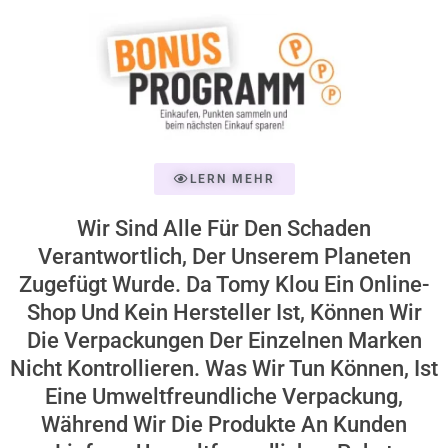
LERN MEHR
Wir Sind Alle Für Den Schaden
Verantwortlich, Der Unserem Planeten
Zugefügt Wurde. Da Tomy Klou Ein Online-
Shop Und Kein Hersteller Ist, Können Wir
Die Verpackungen Der Einzelnen Marken
Nicht Kontrollieren. Was Wir Tun Können, Ist
Eine Umweltfreundliche Verpackung,
Während Wir Die Produkte An Kunden