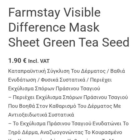
Farmstay Visible
Difference Mask
Sheet Green Tea Seed
1.90
€
Incl. VAT
Καταπραϋντική Σύγκλιση Του Δέρματος / Βαθιά
Ενυδάτωση / Φυσικά Συστατικά / Περιέχει
Εκχύλισμα Σπόρων Πράσινου Τσαγιού
– Περιέχει Εκχύλισμα Σπόρων Πράσινου Τσαγιού
Που Βοηθά Στον Καθαρισμό Του Δέρματος Με
Αντιοξειδωτικά Συστατικά
– Το Εκχύλισμα Πράσινου Τσαγιού Ενυδατώνει Το
Ξηρό Δέρμα, Αναζωογονώντας Το Κουρασμένο