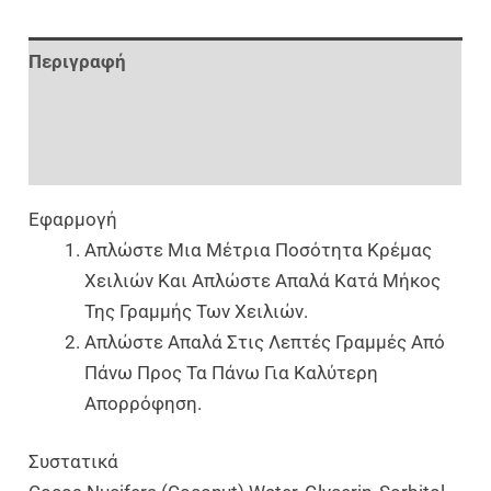
Περιγραφή
Επιπλέον Πληροφορίες
Αξιολογήσεις (0)
Εφαρμογή
Απλώστε Μια Μέτρια Ποσότητα Κρέμας
Χειλιών Και Απλώστε Απαλά Κατά Μήκος
Της Γραμμής Των Χειλιών.
Απλώστε Απαλά Στις Λεπτές Γραμμές Από
Πάνω Προς Τα Πάνω Για Καλύτερη
Απορρόφηση.
Συστατικά