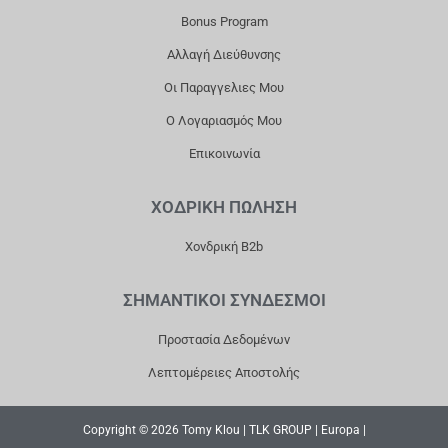
K
A
Bonus Program
M
Αλλαγή Διεύθυνσης
Οι Παραγγελιες Μου
Ο Λογαριασμός Μου
Επικοινωνία
ΧΟΔΡΙΚΗ ΠΩΛΗΣΗ
Χονδρική B2b
ΣΗΜΑΝΤΙΚΟΙ ΣΥΝΔΕΣΜΟΙ
Προστασία Δεδομένων
Λεπτομέρειες Αποστολής
Copyright © 2026 Tomy Klou | TLK GROUP | Europa |