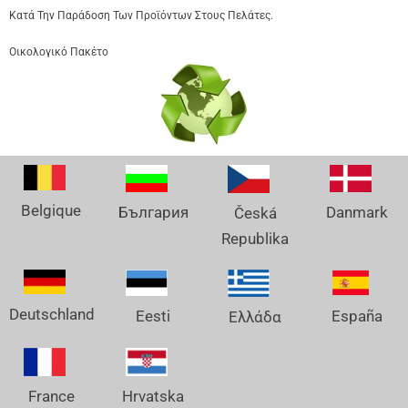
Κατά Την Παράδοση Των Προϊόντων Στους Πελάτες.
Οικολογικό Πακέτο
Belgique
Danmark
България
Česká
Republika
Deutschland
España
Eesti
Ελλάδα
France
Hrvatska