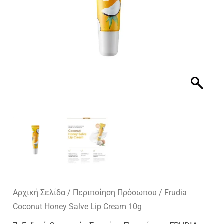
Αρχική Σελίδα
/
Περιποίηση Πρόσωπου
/ Frudia
Coconut Honey Salve Lip Cream 10g