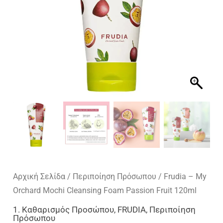
Αρχική Σελίδα
/
Περιποίηση Πρόσωπου
/ Frudia – My
Orchard Mochi Cleansing Foam Passion Fruit 120ml
1. Καθαρισμός Προσώπου
,
FRUDIA
,
Περιποίηση
Πρόσωπου