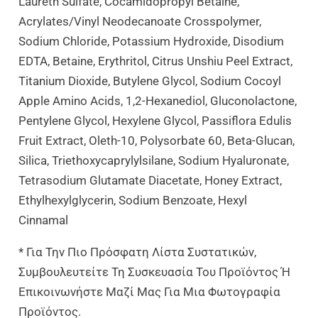
Laureth Sulfate, Cocamidopropyl Betaine,
Acrylates/Vinyl Neodecanoate Crosspolymer,
Sodium Chloride, Potassium Hydroxide, Disodium
EDTA, Betaine, Erythritol, Citrus Unshiu Peel Extract,
Titanium Dioxide, Butylene Glycol, Sodium Cocoyl
Apple Amino Acids, 1,2-Hexanediol, Gluconolactone,
Pentylene Glycol, Hexylene Glycol, Passiflora Edulis
Fruit Extract, Oleth-10, Polysorbate 60, Beta-Glucan,
Silica, Triethoxycaprylylsilane, Sodium Hyaluronate,
Tetrasodium Glutamate Diacetate, Honey Extract,
Ethylhexylglycerin, Sodium Benzoate, Hexyl
Cinnamal
* Για Την Πιο Πρόσφατη Λίστα Συστατικών,
Συμβουλευτείτε Τη Συσκευασία Του Προϊόντος Ή
Επικοινωνήστε Μαζί Μας Για Μια Φωτογραφία
Προϊόντος.