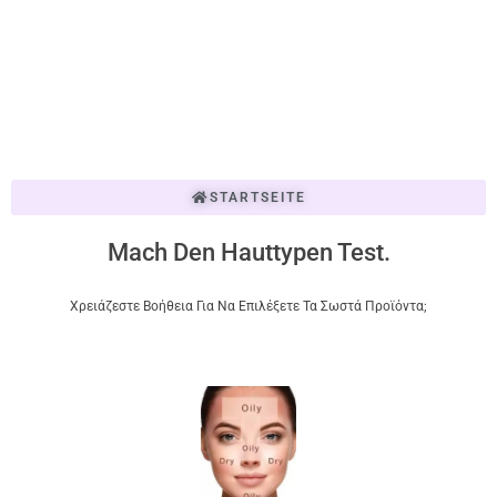
STARTSEITE
Mach Den Hauttypen Test.
Χρειάζεστε Βοήθεια Για Να Επιλέξετε Τα Σωστά Προϊόντα;