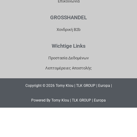
Επικοινωνία
GROSSHANDEL
Χονδρική B2b
Wichtige Links
Προστασία Δεδομένων
Λεπτομέρειες Αποστολής
Copyright © 2026 Tomy Klou | TLK GROUP | Europa |
Powered By Tomy Klou | TLK GROUP | Europa