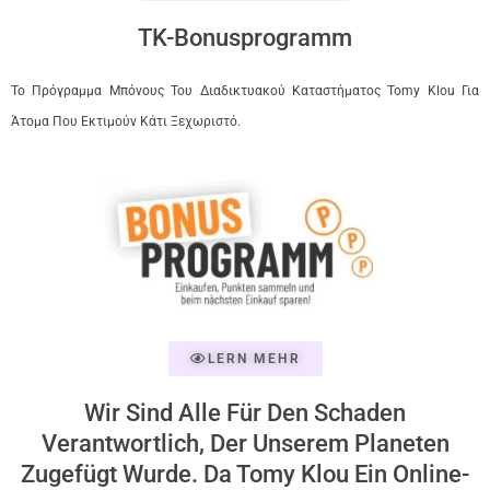
TK-Bonusprogramm
Το Πρόγραμμα Μπόνους Του Διαδικτυακού Καταστήματος Tomy Klou Για
Άτομα Που Εκτιμούν Κάτι Ξεχωριστό.
LERN MEHR
Wir Sind Alle Für Den Schaden
Verantwortlich, Der Unserem Planeten
Zugefügt Wurde. Da Tomy Klou Ein Online-