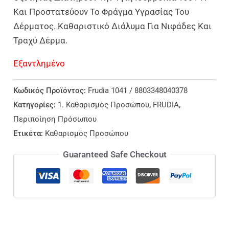
Και Προστατεύουν Το Φράγμα Υγρασίας Του
Δέρματος. Καθαριστικό Διάλυμα Για Νιφάδες Και
Τραχύ Δέρμα.
Εξαντλημένο
Κωδικός Προϊόντος:
Frudia 1041 / 8803348040378
Κατηγορίες:
1. Καθαρισμός Προσώπου
,
FRUDIA
,
Περιποίηση Πρόσωπου
Ετικέτα:
Καθαρισμός Προσώπου
Guaranteed Safe Checkout