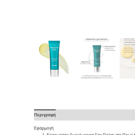
Περιγραφή
Επιπλέον Πληροφορίες
Αξιολογήσει
Εφαρμογή