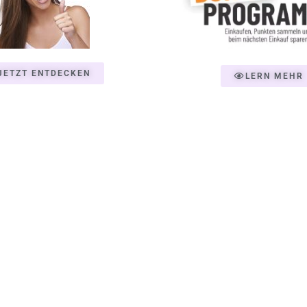
JETZT ENTDECKEN
LERN MEHR