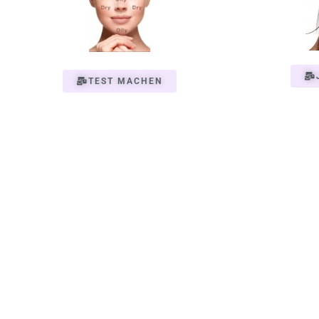
TEST MACHEN