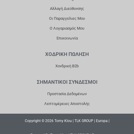
M
Αλλαγή Διεύθυνσης
Οι Παραγγελιες Μου
Ο Λογαριασμός Μου
Επικοινωνία
ΧΟΔΡΙΚΗ ΠΩΛΗΣΗ
Χονδρική B2b
ΣΗΜΑΝΤΙΚΟΙ ΣΥΝΔΕΣΜΟΙ
Προστασία Δεδομένων
Λεπτομέρειες Αποστολής
Copyright © 2026 Tomy Klou | TLK GROUP | Europa |