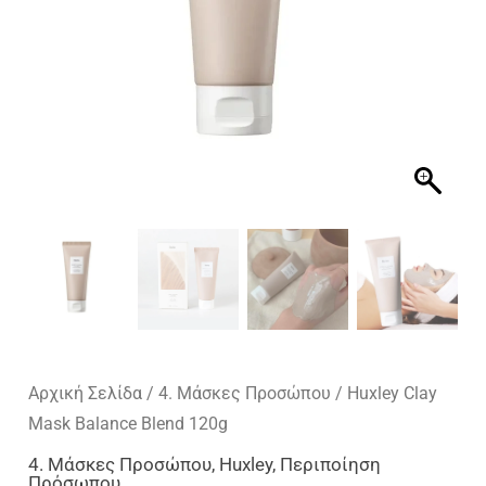
Αρχική Σελίδα
/
4. Μάσκες Προσώπου
/ Huxley Clay
Mask Balance Blend 120g
4. Μάσκες Προσώπου
,
Huxley
,
Περιποίηση
Πρόσωπου