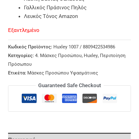
Γαλλικός Πράσινος Πηλός
Λευκός Τόνος Amazon
Εξαντλημένο
Κωδικός Προϊόντος:
Huxley 1007 / 8809422534986
Κατηγορίες:
4. Μάσκες Προσώπου
,
Huxley
,
Περιποίηση
Πρόσωπου
Ετικέτα:
Μάσκες Προσώπου Υφασμάτινες
Guaranteed Safe Checkout