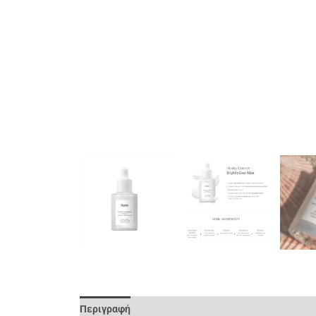
Περιγραφή
Επιπλέον Πληροφορίες
Αξιολογήσει