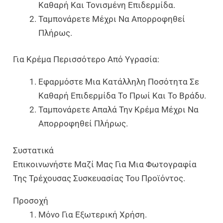
Καθαρή Και Τονισμένη Επιδερμίδα.
Ταμπονάρετε Μέχρι Να Απορροφηθεί
Πλήρως.
Για Κρέμα Περισσότερο Από Υγρασία:
Εφαρμόστε Μια Κατάλληλη Ποσότητα Σε
Καθαρή Επιδερμίδα Το Πρωί Και Το Βράδυ.
Ταμπονάρετε Απαλά Την Κρέμα Μέχρι Να
Απορροφηθεί Πλήρως.
Συστατικά
Επικοινωνήστε Μαζί Μας Για Μια Φωτογραφία
Της Τρέχουσας Συσκευασίας Του Προϊόντος.
Προσοχή
Μόνο Για Εξωτερική Χρήση.