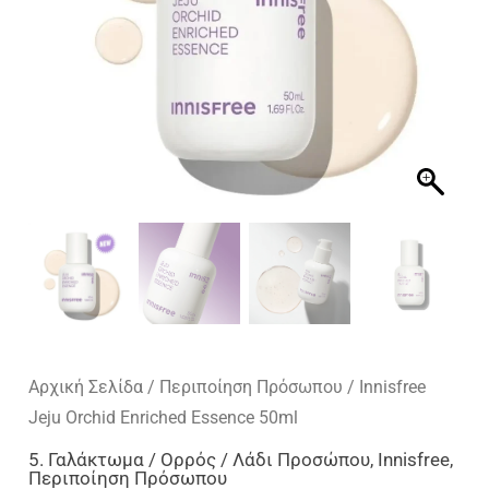
Αρχική Σελίδα
/
Περιποίηση Πρόσωπου
/ Innisfree
Jeju Orchid Enriched Essence 50ml
5. Γαλάκτωμα / Ορρός / Λάδι Προσώπου
,
Innisfree
,
Περιποίηση Πρόσωπου