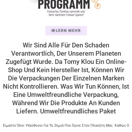
LERN MEHR
Wir Sind Alle Für Den Schaden
Verantwortlich, Der Unserem Planeten
Zugefügt Wurde. Da Tomy Klou Ein Online-
Shop Und Kein Hersteller Ist, Können Wir
Die Verpackungen Der Einzelnen Marken
Nicht Kontrollieren. Was Wir Tun Können, Ist
Eine Umweltfreundliche Verpackung,
Während Wir Die Produkte An Kunden
Liefern. Umweltfreundliches Paket
Είμαστε Όλοι Υπεύθυνοι Για Τη Ζημιά Που Έγινε Στον Πλανήτη Μας. Καθώς Ο