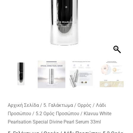
Αρχική Σελίδα
/
5. Γαλάκτωμα / Ορρός / Λάδι
Προσώπου
/
5.2 Ορός Προσώπου
/ Klavuu White
Pearlsation Special Divine Pearl Serum 33ml