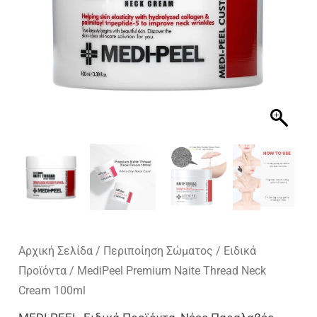
Αρχική Σελίδα
/
Περιποίηση Σώματος
/
Ειδικά
Προϊόντα
/ MediPeel Premium Naite Thread Neck
Cream 100ml