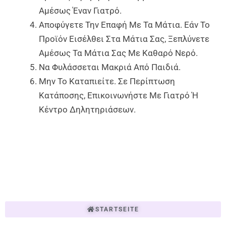
Αμέσως Έναν Γιατρό.
Αποφύγετε Την Επαφή Με Τα Μάτια. Εάν Το
Προϊόν Εισέλθει Στα Μάτια Σας, Ξεπλύνετε
Αμέσως Τα Μάτια Σας Με Καθαρό Νερό.
Να Φυλάσσεται Μακριά Από Παιδιά.
Μην Το Καταπιείτε. Σε Περίπτωση
Κατάποσης, Επικοινωνήστε Με Γιατρό Ή
Κέντρο Δηλητηριάσεων.
STARTSEITE