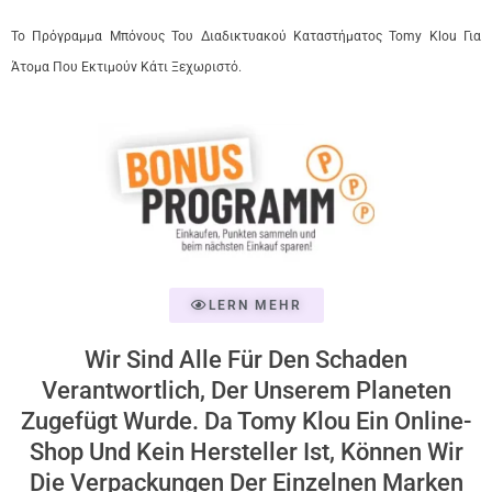
Το Πρόγραμμα Μπόνους Του Διαδικτυακού Καταστήματος Tomy Klou Για
Άτομα Που Εκτιμούν Κάτι Ξεχωριστό.
LERN MEHR
Wir Sind Alle Für Den Schaden
Verantwortlich, Der Unserem Planeten
Zugefügt Wurde. Da Tomy Klou Ein Online-
Shop Und Kein Hersteller Ist, Können Wir
Die Verpackungen Der Einzelnen Marken