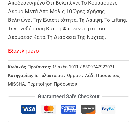
Αποδεδειγμένο Ότι Βελτιώνει Το Κουρασμένο
Δέρμα Μετά Από Μόλις 10 Ώρες Χρήσης.
Βελτιώνει Την Ελαστικότητα, Τη Λάμψη, Το Lifting,
Την Ενυδάτωση Και Τη Φωτεινότητα Του
Δέρματος Κατά Τη Διάρκεια Της Νύχτας.
Εξαντλημένο
Κωδικός Προϊόντος:
Missha 1011 / 8809747922031
Κατηγορίες:
5. Γαλάκτωμα / Ορρός / Λάδι Προσώπου
,
MISSHA
,
Περιποίηση Πρόσωπου
Guaranteed Safe Checkout