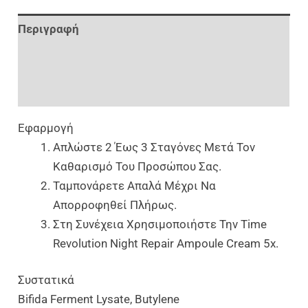
Περιγραφή
Επιπλέον Πληροφορίες
Αξιολογήσεις (0)
Εφαρμογή
Απλώστε 2 Έως 3 Σταγόνες Μετά Τον
Καθαρισμό Του Προσώπου Σας.
Ταμπονάρετε Απαλά Μέχρι Να
Απορροφηθεί Πλήρως.
Στη Συνέχεια Χρησιμοποιήστε Την Time
Revolution Night Repair Ampoule Cream 5x.
Συστατικά
Bifida Ferment Lysate, Butylene