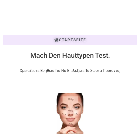
STARTSEITE
Mach Den Hauttypen Test.
Χρειάζεστε Βοήθεια Για Να Επιλέξετε Τα Σωστά Προϊόντα;