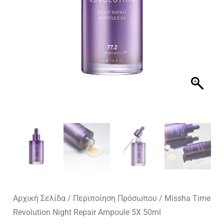
Αρχική Σελίδα
/
Περιποίηση Πρόσωπου
/ Missha Time
Revolution Night Repair Ampoule 5X 50ml