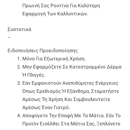
Πρωινή Σας Ρουτίνα Για Καλύτερη
Εφαρμογή Των Καλλυντικών.
Συστατικά
–
Ειδοποιήσεις Προειδοποίησης
Μόνο Για Εξωτερική Χρήση.
Μην Εφαρμόζετε Σε Κατεστραμμένο Δέρμα
Ή Πληγές.
Εάν Εμφανιστούν Ανεπιθύμητες Ενέργειες
Όπως Ερεθισμός Ή Εξάνθημα, Σταματήστε
Αμέσως Τη Χρήση Και Συμβουλευτείτε
Αμέσως Έναν Γιατρό.
Αποφύγετε Την Επαφή Με Τα Μάτια. Εάν Το
Προϊόν Εισέλθει Στα Μάτια Σας, Ξεπλύνετε