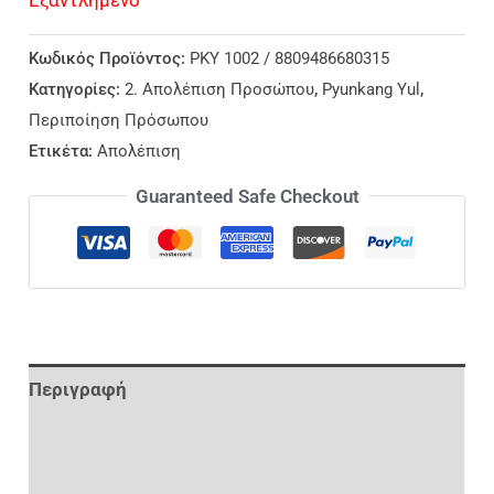
Κωδικός Προϊόντος:
PKY 1002 / 8809486680315
Κατηγορίες:
2. Απολέπιση Προσώπου
,
Pyunkang Yul
,
Περιποίηση Πρόσωπου
Ετικέτα:
Απολέπιση
Guaranteed Safe Checkout
Περιγραφή
Επιπλέον Πληροφορίες
Αξιολογήσεις (0)