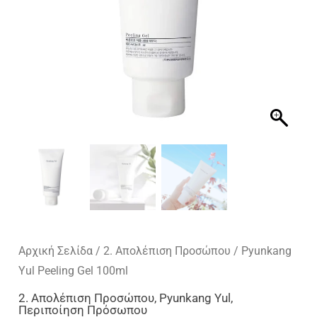
Αρχική Σελίδα
/
2. Απολέπιση Προσώπου
/ Pyunkang
Yul Peeling Gel 100ml
2. Απολέπιση Προσώπου
,
Pyunkang Yul
,
Περιποίηση Πρόσωπου