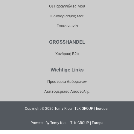
Οι Παραγγελιες Μου
Ο Λογαριασμός Μου
Επικοινωνία
GROSSHANDEL
Χονδρική B2b
Wichtige Links
Προστασία Δεδομένων
Λεπτομέρειες Αποστολής
Copyright © 2026 Tomy Klou | TLK GROUP | Europa |
Powered By Tomy Klou | TLK GROUP | Europa