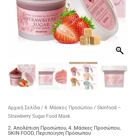
Αρχική Σελίδα
/
4. Μάσκες Προσώπου
/ Skinfood –
Strawberry Sugar Food Mask
2. Απολέπιση Προσώπου
,
4. Μάσκες Προσώπου
,
SKIN FOOD
,
Περιποίηση Πρόσωπου