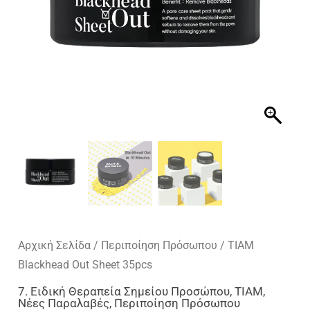
Αρχική Σελίδα
/
Περιποίηση Πρόσωπου
/ TIAM
Blackhead Out Sheet 35pcs
7. Ειδική Θεραπεία Σημείου Προσώπου
,
TIAM
,
Νέες Παραλαβές
,
Περιποίηση Πρόσωπου