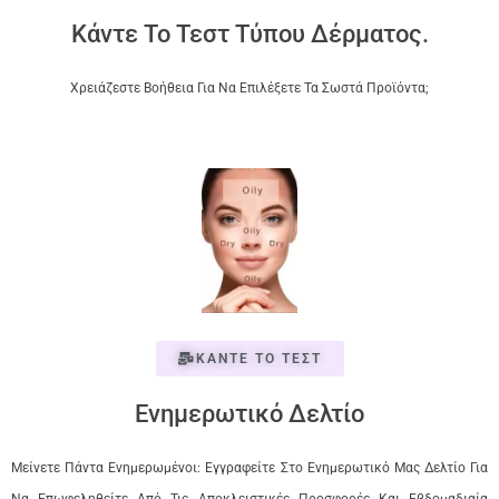
Κάντε Το Τεστ Τύπου Δέρματος.
Χρειάζεστε Βοήθεια Για Να Επιλέξετε Τα Σωστά Προϊόντα;
ΚΑΝΤΕ ΤΟ ΤΕΣΤ
Ενημερωτικό Δελτίο
Μείνετε Πάντα Ενημερωμένοι: Εγγραφείτε Στο Ενημερωτικό Μας Δελτίο Για