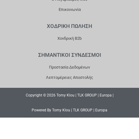
Επικοινωνία
ΧΟΔΡΙΚΗ ΠΩΛΗΣΗ
Χονδρική B2b
ΣΗΜΑΝΤΙΚΟΙ ΣΥΝΔΕΣΜΟΙ
Προστασία Δεδομένων
Λεπτομέρειες Αποστολής
Copyright © 2026 Tomy Klou | TLK GROUP | Europa |
Powered By Tomy Klou | TLK GROUP | Europa