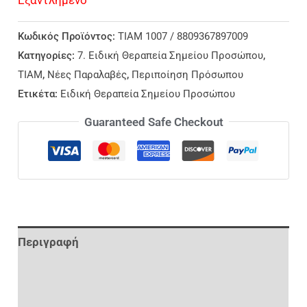
Κωδικός Προϊόντος:
TIAM 1007 / 8809367897009
Κατηγορίες:
7. Ειδική Θεραπεία Σημείου Προσώπου
,
TIAM
,
Νέες Παραλαβές
,
Περιποίηση Πρόσωπου
Ετικέτα:
Ειδική Θεραπεία Σημείου Προσώπου
Guaranteed Safe Checkout
Περιγραφή
Επιπλέον Πληροφορίες
Αξιολογήσεις (0)