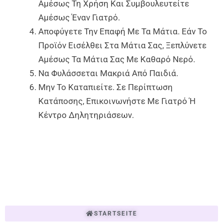
Αμέσως Τη Χρήση Και Συμβουλευτείτε
Αμέσως Έναν Γιατρό.
Αποφύγετε Την Επαφή Με Τα Μάτια. Εάν Το
Προϊόν Εισέλθει Στα Μάτια Σας, Ξεπλύνετε
Αμέσως Τα Μάτια Σας Με Καθαρό Νερό.
Να Φυλάσσεται Μακριά Από Παιδιά.
Μην Το Καταπιείτε. Σε Περίπτωση
Κατάποσης, Επικοινωνήστε Με Γιατρό Ή
Κέντρο Δηλητηριάσεων.
STARTSEITE