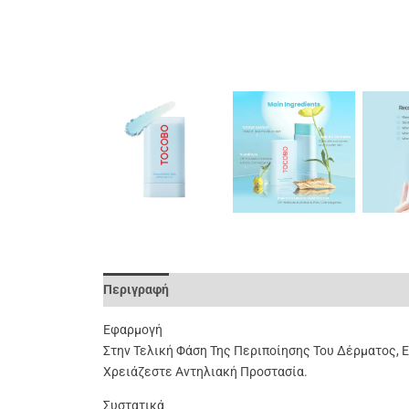
Περιγραφή
Επιπλέον Πληροφορίες
Αξιολογήσει
Εφαρμογή
Στην Τελική Φάση Της Περιποίησης Του Δέρματος, 
Χρειάζεστε Αντηλιακή Προστασία.
Συστατικά