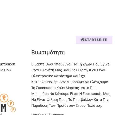
STARTSEITE
Βιωσιμότητα
ικτυακού
Είμαστε Όλοι Υπεύθυνοι Για Τη Ζημιά Που Έγινε
μα Που
Στον Πλανήτη Μας. Καθώς Ο Tomy Klou Είναι
Ηλεκτρονικό Κατάστημα Και Όχι
Κατασκευαστής, Δεν Μπορούμε Να Ελέγξουμε
Τη Συσκευασία Κάθε Μάρκας. Αυτό Που
Μπορούμε Να Κάνουμε Είναι Η Συσκευασία Μας
Να Είναι Φιλική Προς Το Περιβάλλον Κατά Την
Παράδοση Των Προϊόντων Στους Πελάτες.