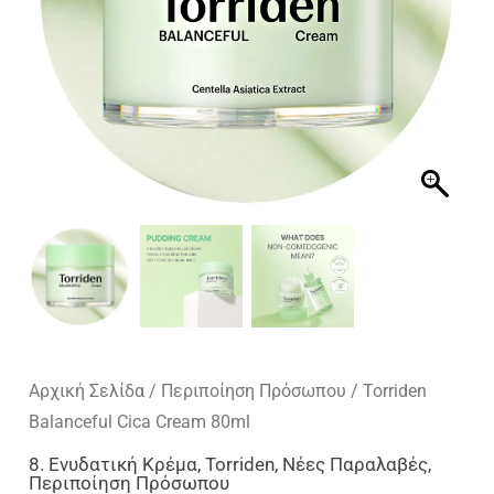
Αρχική Σελίδα
/
Περιποίηση Πρόσωπου
/ Torriden
Balanceful Cica Cream 80ml
8. Ενυδατική Κρέμα
,
Torriden
,
Νέες Παραλαβές
,
Περιποίηση Πρόσωπου