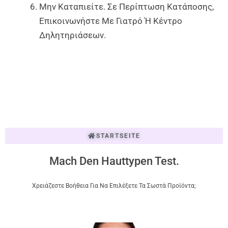
Μην Καταπιείτε. Σε Περίπτωση Κατάποσης,
Επικοινωνήστε Με Γιατρό Ή Κέντρο
Δηλητηριάσεων.
STARTSEITE
Mach Den Hauttypen Test.
Χρειάζεστε Βοήθεια Για Να Επιλέξετε Τα Σωστά Προϊόντα;