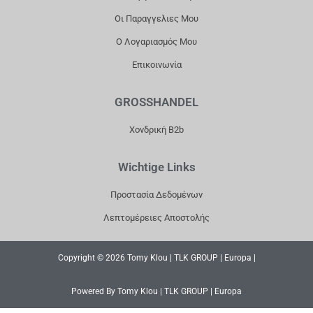
Οι Παραγγελιες Μου
Ο Λογαριασμός Μου
Επικοινωνία
GROSSHANDEL
Χονδρική B2b
Wichtige Links
Προστασία Δεδομένων
Λεπτομέρειες Αποστολής
Copyright © 2026 Tomy Klou | TLK GROUP | Europa |
Powered By Tomy Klou | TLK GROUP | Europa