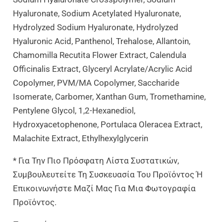
Hyaluronate, Sodium Acetylated Hyaluronate,
Hydrolyzed Sodium Hyaluronate, Hydrolyzed
Hyaluronic Acid, Panthenol, Trehalose, Allantoin,
Chamomilla Recutita Flower Extract, Calendula
Officinalis Extract, Glyceryl Acrylate/Acrylic Acid
Copolymer, PVM/MA Copolymer, Saccharide
Isomerate, Carbomer, Xanthan Gum, Tromethamine,
Pentylene Glycol, 1,2-Hexanediol,
Hydroxyacetophenone, Portulaca Oleracea Extract,
Malachite Extract, Ethylhexylglycerin
* Για Την Πιο Πρόσφατη Λίστα Συστατικών,
Συμβουλευτείτε Τη Συσκευασία Του Προϊόντος Ή
Επικοινωνήστε Μαζί Μας Για Μια Φωτογραφία
Προϊόντος.