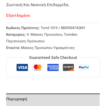
Ζωντανή Και Νεανική Επιδερμίδα.
Εξαντλημένο
Κωδικός Προϊόντος:
Torrd 1019 / 8809504742841
Κατηγορίες:
4. Μάσκες Προσώπου
,
Torriden
,
Περιποίηση Πρόσωπου
Ετικέτα:
Μάσκες Προσώπου Υφασμάτινες
Guaranteed Safe Checkout
Περιγραφή