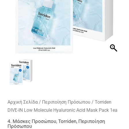
Αρχική Σελίδα
/
Περιποίηση Πρόσωπου
/ Torriden
DIVE-IN Low Molecule Hyaluronic Acid Mask Pack 1ea
4. Μάσκες Προσώπου
,
Torriden
,
Περιποίηση
Πρόσωπου