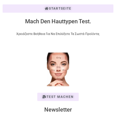
STARTSEITE
Mach Den Hauttypen Test.
Χρειάζεστε Βοήθεια Για Να Επιλέξετε Τα Σωστά Προϊόντα;
TEST MACHEN
Newsletter