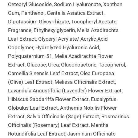
Cetearyl Glucoside, Sodium Hyaluronate, Xanthan
Gum, Panthenol, Centella Asiatica Extract,
Dipotassium Glycyrrhizate, Tocopheryl Acetate,
Fragrance, Ethylhexylglycerin, Melia Azadirachta
Leaf Extract, Glyceryl Acrylate/ Acrylic Acid
Copolymer, Hydrolyzed Hyaluronic Acid,
Polyquaternium-51, Melia Azadirachta Flower
Extract, Glucose, Urea, Gluconoactone, Tocopherol,
Camellia Sinensis Leaf Extract, Olea Europaea
(Olive) Leaf Extract, Melissa Officinalis Extract,
Lavandula Angustifolia (Lavender) Flower Extract,
Hibiscus Sabdariffa Flower Extract, Eucalyptus
Globulus Leaf Extract, Anthemis Nobilis Flower
Extract, Salvia Officinalis (Sage) Extract, Rosmarinus
Officinalis (Rosemary) Leaf Extract, Mentha
Rotundifolia Leaf Extract, Jasminum Officinate