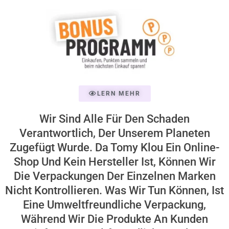
LERN MEHR
Wir Sind Alle Für Den Schaden
Verantwortlich, Der Unserem Planeten
Zugefügt Wurde. Da Tomy Klou Ein Online-
Shop Und Kein Hersteller Ist, Können Wir
Die Verpackungen Der Einzelnen Marken
Nicht Kontrollieren. Was Wir Tun Können, Ist
Eine Umweltfreundliche Verpackung,
Während Wir Die Produkte An Kunden