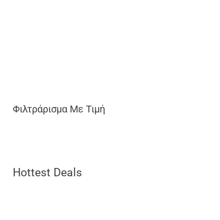
Φιλτράρισμα Με Τιμή
Hottest Deals