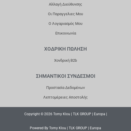
Αλλαγή Διεύθυνσης
Οι Παραγγελιες Μου
Ο Λογαριασμός Μου
Επικοινωνία
ΧΟΔΡΙΚΗ ΠΩΛΗΣΗ
Χονδρική B2b
ΣΗΜΑΝΤΙΚΟΙ ΣΥΝΔΕΣΜΟΙ
Προστασία Δεδομένων
Λεπτομέρειες Αποστολής
Copyright © 2026 Tomy Klou | TLK GROUP | Europa |
Powered By Tomy Klou | TLK GROUP | Europa