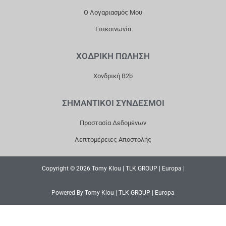
Ο Λογαριασμός Μου
Επικοινωνία
ΧΟΔΡΙΚΗ ΠΩΛΗΣΗ
Χονδρική B2b
ΣΗΜΑΝΤΙΚΟΙ ΣΥΝΔΕΣΜΟΙ
Προστασία Δεδομένων
Λεπτομέρειες Αποστολής
Copyright © 2026 Tomy Klou | TLK GROUP | Europa |
Powered By Tomy Klou | TLK GROUP | Europa