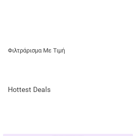
Φιλτράρισμα Με Τιμή
Hottest Deals