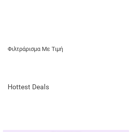
Φιλτράρισμα Με Τιμή
Hottest Deals