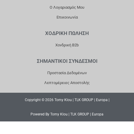
Ο Λογαριασμός Μου
Επικοινωνία
ΧΟΔΡΙΚΗ ΠΩΛΗΣΗ
Χονδρική B2b
ΣΗΜΑΝΤΙΚΟΙ ΣΥΝΔΕΣΜΟΙ
Προστασία Δεδομένων
Λεπτομέρειες Αποστολής
Copyright © 2026 Tomy Klou | TLK GROUP | Europa |
Powered By Tomy Klou | TLK GROUP | Europa