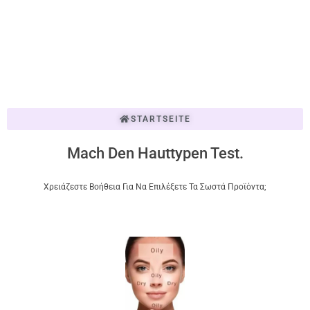
STARTSEITE
Mach Den Hauttypen Test.
Χρειάζεστε Βοήθεια Για Να Επιλέξετε Τα Σωστά Προϊόντα;