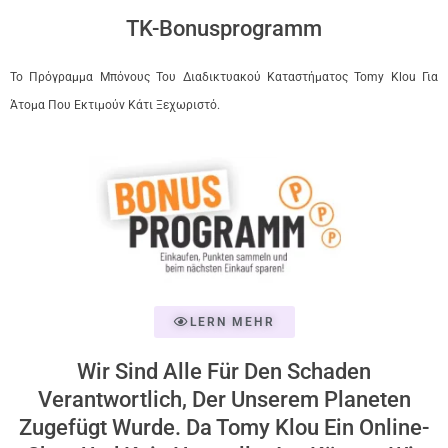
TK-Bonusprogramm
Το Πρόγραμμα Μπόνους Του Διαδικτυακού Καταστήματος Tomy Klou Για
Άτομα Που Εκτιμούν Κάτι Ξεχωριστό.
LERN MEHR
Wir Sind Alle Für Den Schaden
Verantwortlich, Der Unserem Planeten
Zugefügt Wurde. Da Tomy Klou Ein Online-