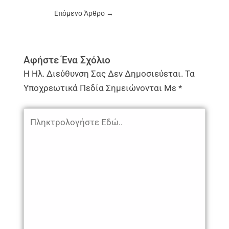
Επόμενο Άρθρο
→
Αφήστε Ένα Σχόλιο
Η Ηλ. Διεύθυνση Σας Δεν Δημοσιεύεται.
Τα
Υποχρεωτικά Πεδία Σημειώνονται Με
*
Πληκτρολογήστε
Εδώ..